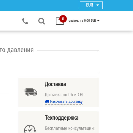
EUR
0
товаров, на 0.00 EUR
ого давления
Доставка
Доставка по РБ и СНГ
Рассчитать доставку
Техподдержка
Бесплатные консультации