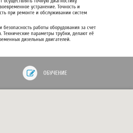
ет осуществлять точную диагностику
воевременное устранение. Точность и
сть при ремонте и обслуживании систем
и безопасность работы оборудования за счет
 Технические параметры трубки, делают её
ременных дизельных двигателей.
ОБУЧЕНИЕ